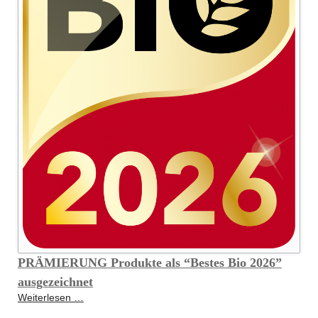
PRÄMIERUNG Produkte als “Bestes Bio 2026”
ausgezeichnet
PRÄMIERUNG
Weiterlesen …
Produkte