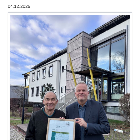
04.12.2025