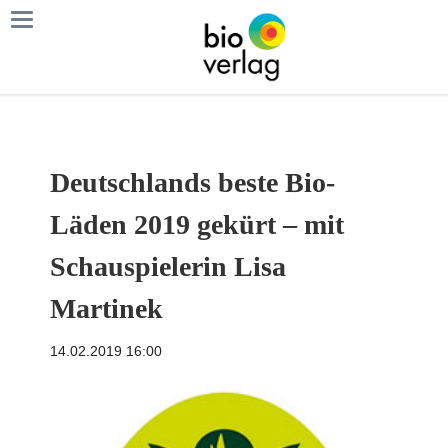
Deutschlands beste Bio-
Läden 2019 gekürt – mit
Schauspielerin Lisa
Martinek
14.02.2019 16:00
k