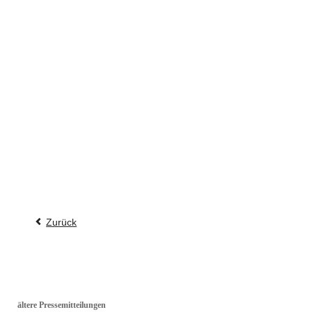
Zurück
ältere Pressemitteilungen