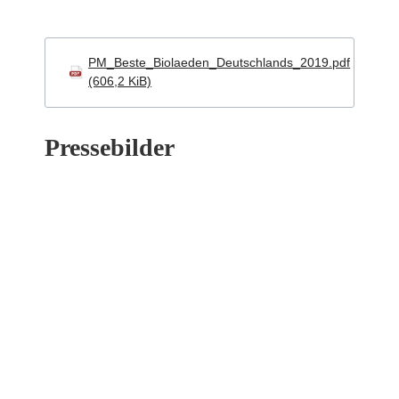
PM_Beste_Biolaeden_Deutschlands_2019.pdf
(606,2 KiB)
Pressebilder