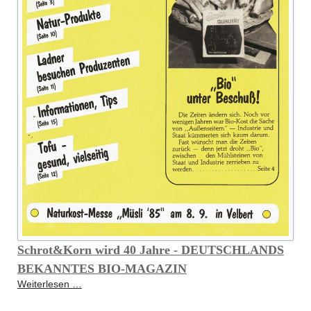
Schrot&Korn wird 40 Jahre - DEUTSCHLANDS
BEKANNTES BIO-MAGAZIN
Schrot&Korn
Weiterlesen …
wird