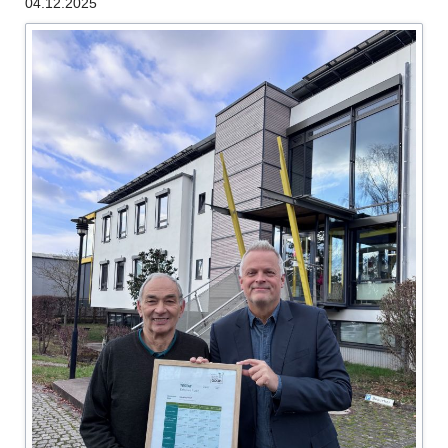
04.12.2025