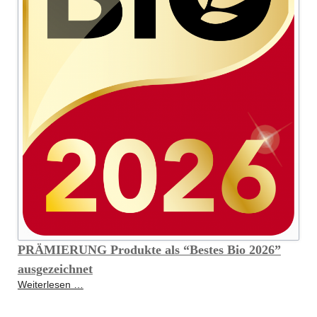
PRÄMIERUNG Produkte als “Bestes Bio 2026”
ausgezeichnet
PRÄMIERUNG
Weiterlesen …
Produkte
als