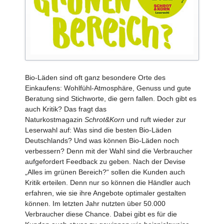
Bio-Läden sind oft ganz besondere Orte des
Einkaufens: Wohlfühl-Atmosphäre, Genuss und gute
Beratung sind Stichworte, die gern fallen. Doch gibt es
auch Kritik? Das fragt das
Naturkostmagazin
Schrot&Korn
und ruft wieder zur
Leserwahl auf: Was sind die besten Bio-Läden
Deutschlands? Und was können Bio-Läden noch
verbessern? Denn mit der Wahl sind die Verbraucher
aufgefordert Feedback zu geben. Nach der Devise
„Alles im grünen Bereich?“ sollen die Kunden auch
Kritik erteilen. Denn nur so können die Händler auch
erfahren, wie sie ihre Angebote optimaler gestalten
können. Im letzten Jahr nutzten über 50.000
Verbraucher diese Chance. Dabei gibt es für die