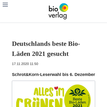
Deutschlands beste Bio-
Läden 2021 gesucht
17.11.2020 11:50
Schrot&Korn-Leserwahl bis 6. Dezember
k