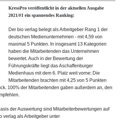
KressPro veröffentlicht in der aktuellen Ausgabe
2021/#1 ein spannendes Ranking:
Der bio verlag belegt als Arbeitgeber Rang 1 der
deutschen Medienunternehmen - mit 4,59 von
maximal 5 Punkten. In insgesamt 13 Kategorien
haben die Mitarbeitenden das Unternehmen
bewertet. Auch in der Bewertung der
Führungskräfte liegt das Aschaffenburger
Medienhaus mit dem 6. Platz weit vorne: Die
Mitarbeitenden brachten mit 4,25 von 5 Punkten
ruck. 100% der Mitarbeitenden gaben außerdem an, den
empfehlen.
asis der Auswertung sind Mitarbeiterbewertungen auf
 verlag als Arbeitgeber unter