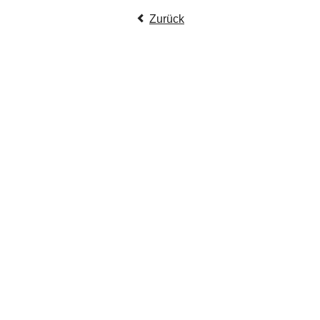
Zurück