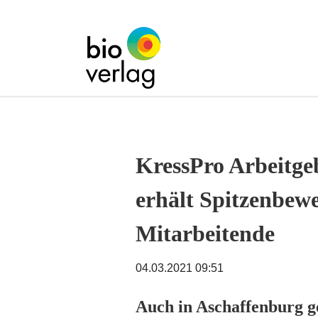
KressPro Arbeitge
erhält Spitzenbew
Mitarbeitende
04.03.2021 09:51
Auch in Aschaffenburg 