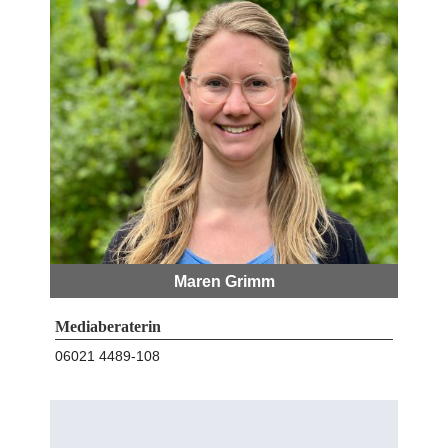
Maren Grimm
Mediaberaterin
06021 4489-108