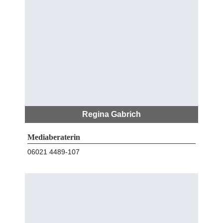
Regina Gabrich
Mediaberaterin
06021 4489-107