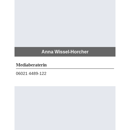
Anna Wissel-Horcher
Mediaberaterin
06021 4489-122