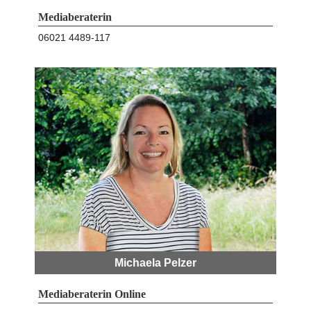
Mediaberaterin
06021 4489-117
Michaela Pelzer
Mediaberaterin Online