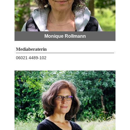
Monique Rollmann
Mediaberaterin
06021 4489-102