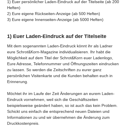
1) Euer persönlicher Laden-Eindruck auf der Titelseite (ab 200
Heften)
2) Eure eigene Rückseiten-Anzeige (ab 500 Heften)
3) Eure eigene Innenseiten-Anzeige (ab 5000 Heften)
1) Euer Laden-Eindruck auf der Titelseite
Mit dem sogenannten Laden-Eindruck könnt ihr als Ladner
eure Schrot&Korn-Magazine individualisieren. Ihr habt die
Möglichkeit auf dem Titel der Schrot&Korn euer Ladenlogo,
Eure Adresse, Telefonnummer und Öffnungszeiten eindrucken
zu lassen. So werden die Zeitschriften zu eurer ganz
persönlichen Visitenkarte und die Kunden behalten euch in
Erinnerung.
Möchtet ihr im Laufe der Zeit Änderungen an eurem Laden-
Eindruck vornehmen, weil sich die Geschäftszeiten
beispielsweise geändert haben, so ist auch das kein Problem.
Schickt uns einfach die entsprechend neuen Dateien und
Informationen zu und wir übernehmen die Änderung zum
Druckkostenpreis.