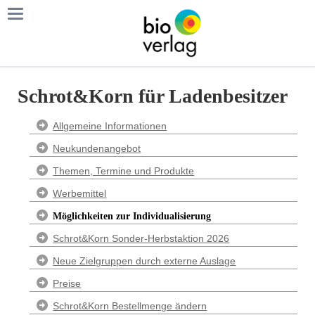
Schrot&Korn für Ladenbesitzer
Navigation
Allgemeine Informationen
überspringen
Neukundenangebot
Themen, Termine und Produkte
Werbemittel
Möglichkeiten zur Individualisierung
Schrot&Korn Sonder-Herbstaktion 2026
Neue Zielgruppen durch externe Auslage
Preise
Schrot&Korn Bestellmenge ändern