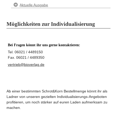
Aktuelle Ausgabe
Möglichkeiten zur Individualisierung
Bei Fragen könnt ihr uns gerne kontaktieren:
Tel. 06021 / 4489150
Fax. 06021 / 4489350
vertrieb@bioverlag.de
Ab einer bestimmten Schrot&Korn Bestellmenge könnt ihr als
Ladner von unseren gezielten Individualisierungs-Angeboten
profitieren, um noch stärker auf euren Laden aufmerksam zu
machen.