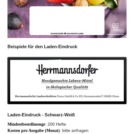
Beispiele für den Laden-Eindruck
Laden-Eindruck - Schwarz-Weiß
: 200 Hefte
Mindestbestellmenge
: bitte anfragen
Kosten pro Ausgabe (Monat)