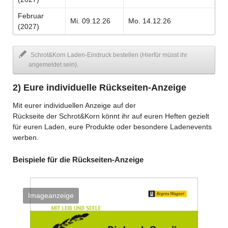
Februar
Mi. 09.12.26
Mo. 14.12.26
(2027)
Schrot&Korn Laden-Eindruck bestellen (Hierfür müsst ihr
angemeldet sein).
2) Eure individuelle Rückseiten-Anzeige
Mit eurer individuellen Anzeige auf der
Rückseite der Schrot&Korn könnt ihr auf euren Heften gezielt
für euren Laden, eure Produkte oder besondere Ladenevents
werben.
Beispiele für die Rückseiten-Anzeige
Imageanzeige