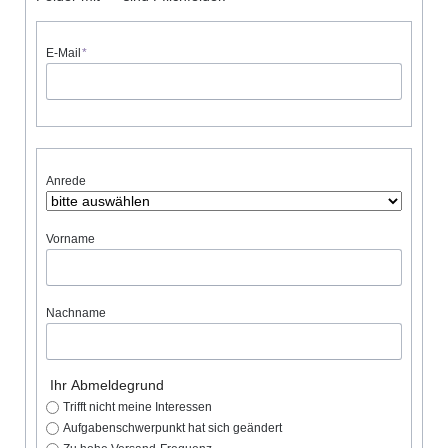
Pflichtfeld
E-Mail
*
Anrede
Vorname
Nachname
Ihr Abmeldegrund
Trifft nicht meine Interessen
Aufgabenschwerpunkt hat sich geändert