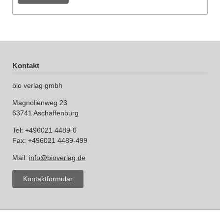
Kontakt
bio verlag gmbh
Magnolienweg 23
63741 Aschaffenburg
Tel: +496021 4489-0
Fax: +496021 4489-499
Mail:
info@bioverlag.de
Kontaktformular