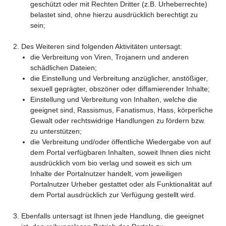
geschützt oder mit Rechten Dritter (z.B. Urheberrechte)
belastet sind, ohne hierzu ausdrücklich berechtigt zu
sein;
Des Weiteren sind folgenden Aktivitäten untersagt:
die Verbreitung von Viren, Trojanern und anderen
schädlichen Dateien;
die Einstellung und Verbreitung anzüglicher, anstößiger,
sexuell geprägter, obszöner oder diffamierender Inhalte;
Einstellung und Verbreitung von Inhalten, welche die
geeignet sind, Rassismus, Fanatismus, Hass, körperliche
Gewalt oder rechtswidrige Handlungen zu fördern bzw.
zu unterstützen;
die Verbreitung und/oder öffentliche Wiedergabe von auf
dem Portal verfügbaren Inhalten, soweit Ihnen dies nicht
ausdrücklich vom bio verlag und soweit es sich um
Inhalte der Portalnutzer handelt, vom jeweiligen
Portalnutzer Urheber gestattet oder als Funktionalität auf
dem Portal ausdrücklich zur Verfügung gestellt wird.
Ebenfalls untersagt ist Ihnen jede Handlung, die geeignet