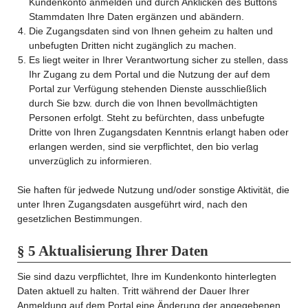
Kundenkonto anmelden und durch Anklicken des Buttons
Stammdaten Ihre Daten ergänzen und abändern.
Die Zugangsdaten sind von Ihnen geheim zu halten und
unbefugten Dritten nicht zugänglich zu machen.
Es liegt weiter in Ihrer Verantwortung sicher zu stellen, dass
Ihr Zugang zu dem Portal und die Nutzung der auf dem
Portal zur Verfügung stehenden Dienste ausschließlich
durch Sie bzw. durch die von Ihnen bevollmächtigten
Personen erfolgt. Steht zu befürchten, dass unbefugte
Dritte von Ihren Zugangsdaten Kenntnis erlangt haben oder
erlangen werden, sind sie verpflichtet, den bio verlag
unverzüglich zu informieren.
Sie haften für jedwede Nutzung und/oder sonstige Aktivität, die
unter Ihren Zugangsdaten ausgeführt wird, nach den
gesetzlichen Bestimmungen.
§ 5 Aktualisierung Ihrer Daten
Sie sind dazu verpflichtet, Ihre im Kundenkonto hinterlegten
Daten aktuell zu halten. Tritt während der Dauer Ihrer
Anmeldung auf dem Portal eine Änderung der angegebenen