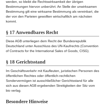
werden, so bleibt die Rechtswirksamkeit der übrigen
Bestimmungen hiervon unberührt. An Stelle der unwirksamen
Bestimmung gilt eine wirksame Bestimmung als vereinbart, die
der von den Parteien gewollten wirtschaftlich am nächsten
kommt.
§ 17 Anwendbares Recht
Diese AGB unterliegen dem Recht der Bundesrepublik
Deutschland unter Ausschluss des UN-Kaufrechts (Convention
of Contracts for the International Sales of Goods, CISG).
§ 18 Gerichtsstand
Im Geschäftsverkehr mit Kaufleuten, juristischen Personen des
öffentlichen Rechtes oder öffentlich-rechtlichen
Sondervermögen ist ausschließlicher Gerichtsstand für alle
sich aus diesen AGB ergebenden Streitigkeiten der Sitz vom
bio verlag.
Besondere Hinweise