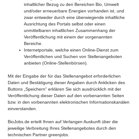
inhaltlicher Bezug zu den Bereichen Bio, Umwelt
und/oder erneuerbare Energien vorhanden ist, und
zwar entweder durch eine überwiegende inhaltliche
Ausrichtung des Portals selbst oder einen
unmittelbaren inhaltlichen Zusammenhang der
Veröffentlichung mit einem der vorgenannten
Bereiche.
Internetportale, welche einen Online-Dienst zum
Veröffentlichen und Suchen von Stellenangeboten
anbieten (Online-Stellenbörsen).
Mit der Eingabe der für das Stellenangebot erforderlichen
Daten und Bestätigung dieser Angaben durch Anklicken des
Buttons „Speichern“ erklären Sie sich ausdrücklich mit der
Veröffentlichung dieser Daten auf den vorbenannten Seiten
bzw. in den vorbenannten elektronischen Informationskanälen
einverstanden.
BioJobs.de erteilt Ihnen auf Verlangen Auskunft über die
jeweilige Verbreitung Ihres Stellenangebotes durch den
technischen Partner greenjobs.