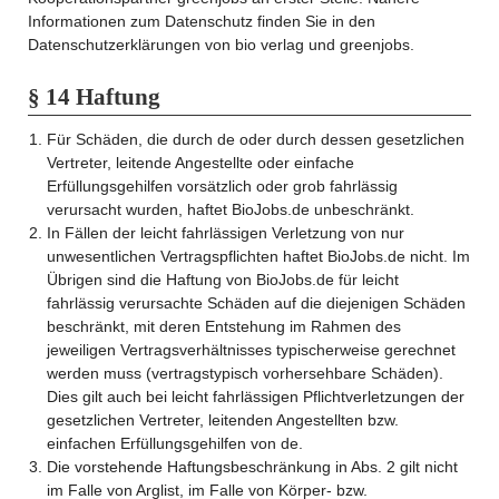
Informationen zum Datenschutz finden Sie in den
Datenschutzerklärungen von bio verlag und greenjobs.
§ 14 Haftung
Für Schäden, die durch de oder durch dessen gesetzlichen
Vertreter, leitende Angestellte oder einfache
Erfüllungsgehilfen vorsätzlich oder grob fahrlässig
verursacht wurden, haftet BioJobs.de unbeschränkt.
In Fällen der leicht fahrlässigen Verletzung von nur
unwesentlichen Vertragspflichten haftet BioJobs.de nicht. Im
Übrigen sind die Haftung von BioJobs.de für leicht
fahrlässig verursachte Schäden auf die diejenigen Schäden
beschränkt, mit deren Entstehung im Rahmen des
jeweiligen Vertragsverhältnisses typischerweise gerechnet
werden muss (vertragstypisch vorhersehbare Schäden).
Dies gilt auch bei leicht fahrlässigen Pflichtverletzungen der
gesetzlichen Vertreter, leitenden Angestellten bzw.
einfachen Erfüllungsgehilfen von de.
Die vorstehende Haftungsbeschränkung in Abs. 2 gilt nicht
im Falle von Arglist, im Falle von Körper- bzw.