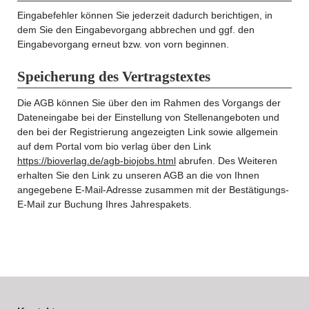
Eingabefehler können Sie jederzeit dadurch berichtigen, in
dem Sie den Eingabevorgang abbrechen und ggf. den
Eingabevorgang erneut bzw. von vorn beginnen.
Speicherung des Vertragstextes
Die AGB können Sie über den im Rahmen des Vorgangs der
Dateneingabe bei der Einstellung von Stellenangeboten und
den bei der Registrierung angezeigten Link sowie allgemein
auf dem Portal vom bio verlag über den Link
https://bioverlag.de/agb-biojobs.html
abrufen. Des Weiteren
erhalten Sie den Link zu unseren AGB an die von Ihnen
angegebene E-Mail-Adresse zusammen mit der Bestätigungs-
E-Mail zur Buchung Ihres Jahrespakets.