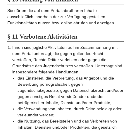
Sie dürfen die auf dem Portal abrufbaren Inhalte
ausschließlich innerhalb der zur Verfügung gestellten
Funktionalitäten nutzen bzw. online abrufen und anzeigen.
§ 11 Verbotene Aktivitäten
Ihnen sind jegliche Aktivitäten auf im Zusammenhang mit
dem Portal untersagt, die gegen geltendes Recht
verstoßen, Rechte Dritter verletzen oder gegen die
Grundsätze des Jugendschutzes verstoßen. Untersagt sind
insbesondere folgende Handlungen:
das Einstellen, die Verbreitung, das Angebot und die
Bewerbung pornografischer, gegen
Jugendschutzgesetze, gegen Datenschutzrecht und/oder
gegen sonstiges Recht verstoßender und/oder
betrügerischer Inhalte, Dienste und/oder Produkte;
die Verwendung von Inhalten, durch Dritte beleidigt oder
verleumdet werden;
die Nutzung, das Bereitstellen und das Verbreiten von
Inhalten, Diensten und/oder Produkten, die gesetzlich