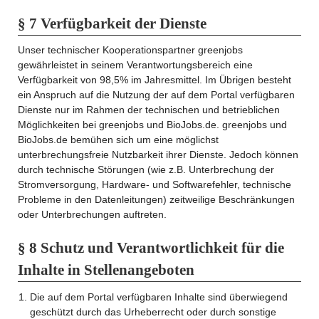
§ 7 Verfügbarkeit der Dienste
Unser technischer Kooperationspartner greenjobs
gewährleistet in seinem Verantwortungsbereich eine
Verfügbarkeit von 98,5% im Jahresmittel. Im Übrigen besteht
ein Anspruch auf die Nutzung der auf dem Portal verfügbaren
Dienste nur im Rahmen der technischen und betrieblichen
Möglichkeiten bei greenjobs und BioJobs.de. greenjobs und
BioJobs.de bemühen sich um eine möglichst
unterbrechungsfreie Nutzbarkeit ihrer Dienste. Jedoch können
durch technische Störungen (wie z.B. Unterbrechung der
Stromversorgung, Hardware- und Softwarefehler, technische
Probleme in den Datenleitungen) zeitweilige Beschränkungen
oder Unterbrechungen auftreten.
§ 8 Schutz und Verantwortlichkeit für die
Inhalte in Stellenangeboten
Die auf dem Portal verfügbaren Inhalte sind überwiegend
geschützt durch das Urheberrecht oder durch sonstige