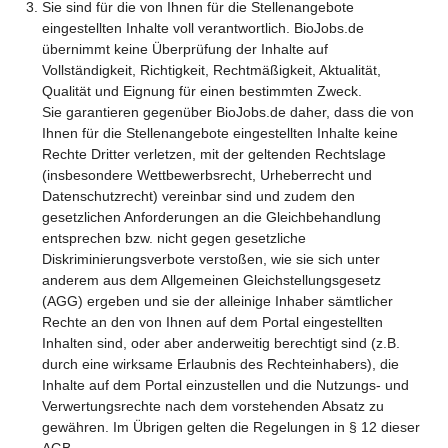
Sie sind für die von Ihnen für die Stellenangebote
eingestellten Inhalte voll verantwortlich. BioJobs.de
übernimmt keine Überprüfung der Inhalte auf
Vollständigkeit, Richtigkeit, Rechtmäßigkeit, Aktualität,
Qualität und Eignung für einen bestimmten Zweck.
Sie garantieren gegenüber BioJobs.de daher, dass die von
Ihnen für die Stellenangebote eingestellten Inhalte keine
Rechte Dritter verletzen, mit der geltenden Rechtslage
(insbesondere Wettbewerbsrecht, Urheberrecht und
Datenschutzrecht) vereinbar sind und zudem den
gesetzlichen Anforderungen an die Gleichbehandlung
entsprechen bzw. nicht gegen gesetzliche
Diskriminierungsverbote verstoßen, wie sie sich unter
anderem aus dem Allgemeinen Gleichstellungsgesetz
(AGG) ergeben und sie der alleinige Inhaber sämtlicher
Rechte an den von Ihnen auf dem Portal eingestellten
Inhalten sind, oder aber anderweitig berechtigt sind (z.B.
durch eine wirksame Erlaubnis des Rechteinhabers), die
Inhalte auf dem Portal einzustellen und die Nutzungs- und
Verwertungsrechte nach dem vorstehenden Absatz zu
gewähren. Im Übrigen gelten die Regelungen in § 12 dieser