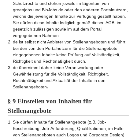
Schutzrechte und stehen jeweils im Eigentum von
greenjobs und BioJobs.de oder den anderen Portalnutzern,
welche die jeweiligen Inhalte zur Verfügung gestellt haben.
Sie dürfen diese Inhalte lediglich gemäß diesen AGB, im
gesetzlich zulässigen sowie im auf dem Portal
vorgegebenen Rahmen
de ist selbst nicht Anbieter von Stellenangeboten und führt
bei den von den Portalnutzern für die Stellenangebote
eingegebenen Inhalte keine Prüfung auf Vollständigkeit,
Richtigkeit und Rechtmäßigkeit durch.
de übernimmt daher keine Verantwortung oder
Gewährleistung für die Vollständigkeit, Richtigkeit,
Rechtmäßigkeit und Aktualität der Inhalte in den
Stellenangeboten
.
§ 9 Einstellen von Inhalten für
Stellenangebote
Sie dürfen Inhalte für Stellenangebote (z.B. Job-
Beschreibung, Job-Anforderung, Qualifikationen, im Falle
von Stellenangeboten auch Logos und Corporate Design)