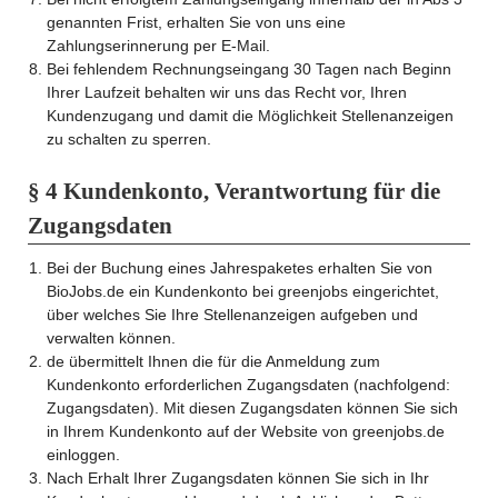
genannten Frist, erhalten Sie von uns eine
Zahlungserinnerung per E-Mail.
Bei fehlendem Rechnungseingang 30 Tagen nach Beginn
Ihrer Laufzeit behalten wir uns das Recht vor, Ihren
Kundenzugang und damit die Möglichkeit Stellenanzeigen
zu schalten zu sperren.
§ 4 Kundenkonto, Verantwortung für die
Zugangsdaten
Bei der Buchung eines Jahrespaketes erhalten Sie von
BioJobs.de ein Kundenkonto bei greenjobs eingerichtet,
über welches Sie Ihre Stellenanzeigen aufgeben und
verwalten können.
de übermittelt Ihnen die für die Anmeldung zum
Kundenkonto erforderlichen Zugangsdaten (nachfolgend:
Zugangsdaten). Mit diesen Zugangsdaten können Sie sich
in Ihrem Kundenkonto auf der Website von greenjobs.de
einloggen.
Nach Erhalt Ihrer Zugangsdaten können Sie sich in Ihr