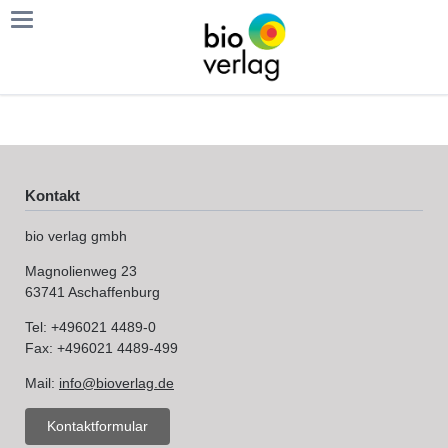
Kontakt
bio verlag gmbh
Magnolienweg 23
63741 Aschaffenburg
Tel: +496021 4489-0
Fax: +496021 4489-499
Mail:
info@bioverlag.de
Kontaktformular