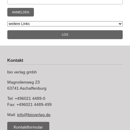
ANMELDEN
LOS
Kontakt
bio verlag gmbh
Magnolienweg 23
63741 Aschaffenburg
Tel: +496021 4489-0
Fax: +496021 4489-499
Mail:
info@bioverlag.de
Kontaktformular