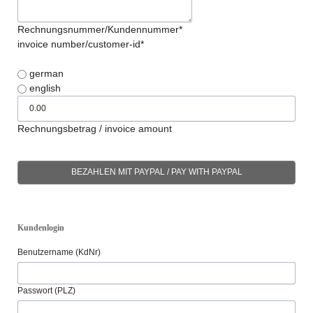
Rechnungsnummer/Kundennummer*
invoice number/customer-id*
german
english
Rechnungsbetrag / invoice amount
Kundenlogin
Benutzername (KdNr)
Passwort (PLZ)