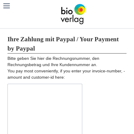
Ihre Zahlung mit Paypal / Your Payment
by Paypal
Bitte geben Sie hier die Rechnungsnummer, den
Rechnungsbetrag und Ihre Kundennummer an.
You pay most conveniently, if you enter your invoice-number, -
amount and customer-id here: