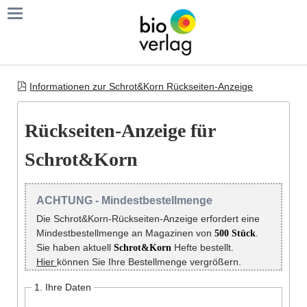
Informationen zur Schrot&Korn Rückseiten-Anzeige
Rückseiten-Anzeige für
Schrot&Korn
ACHTUNG - Mindestbestellmenge
Die Schrot&Korn-Rückseiten-Anzeige erfordert eine
Mindestbestellmenge an Magazinen von
.
500 Stück
Sie haben aktuell
Hefte bestellt.
Schrot&Korn
Hier
können Sie Ihre Bestellmenge vergrößern.
1. Ihre Daten