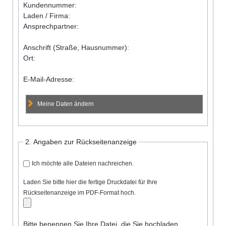
Kundennummer:
Laden / Firma:
Ansprechpartner:
Anschrift (Straße, Hausnummer):
Ort:
E-Mail-Adresse:
Meine Daten ändern
2. Angaben zur Rückseitenanzeige
Ich möchte alle Dateien nachreichen.
Laden Sie bitte hier die fertige Druckdatei für Ihre
Rückseitenanzeige im PDF-Format hoch.
Bitte benennen Sie Ihre Datei, die Sie hochladen