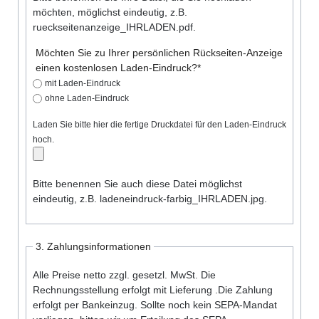
möchten, möglichst eindeutig, z.B.
rueckseitenanzeige_IHRLADEN.pdf.
Pflichtfeld
Möchten Sie zu Ihrer persönlichen Rückseiten-Anzeige
einen kostenlosen Laden-Eindruck?
*
mit Laden-Eindruck
ohne Laden-Eindruck
Laden Sie bitte hier die fertige Druckdatei für den Laden-Eindruck
hoch.
Bitte benennen Sie auch diese Datei möglichst
eindeutig, z.B. ladeneindruck-farbig_IHRLADEN.jpg.
3. Zahlungsinformationen
Alle Preise netto zzgl. gesetzl. MwSt. Die
Rechnungsstellung erfolgt mit Lieferung .Die Zahlung
erfolgt per Bankeinzug. Sollte noch kein SEPA-Mandat