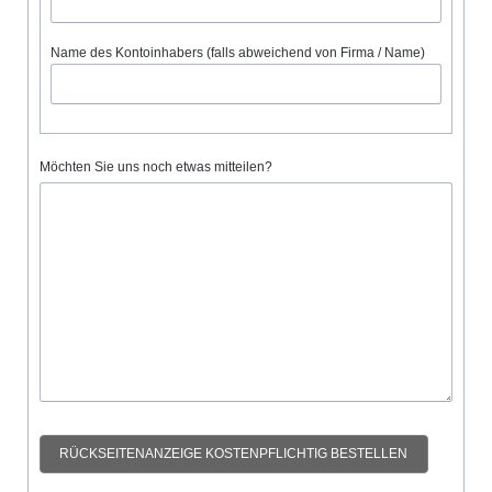
Name des Kontoinhabers (falls abweichend von Firma / Name)
Möchten Sie uns noch etwas mitteilen?
RÜCKSEITENANZEIGE KOSTENPFLICHTIG BESTELLEN